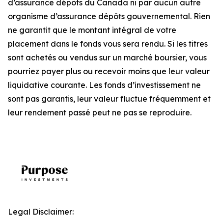
d’assurance dépôts du Canada ni par aucun autre
organisme d’assurance dépôts gouvernemental. Rien
ne garantit que le montant intégral de votre
placement dans le fonds vous sera rendu. Si les titres
sont achetés ou vendus sur un marché boursier, vous
pourriez payer plus ou recevoir moins que leur valeur
liquidative courante. Les fonds d’investissement ne
sont pas garantis, leur valeur fluctue fréquemment et
leur rendement passé peut ne pas se reproduire.
Legal Disclaimer: