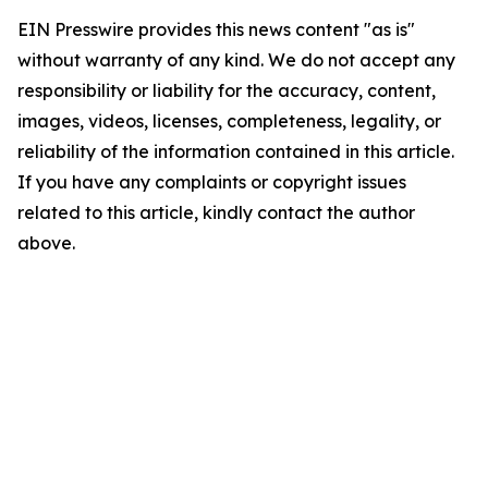
EIN Presswire provides this news content "as is"
without warranty of any kind. We do not accept any
responsibility or liability for the accuracy, content,
images, videos, licenses, completeness, legality, or
reliability of the information contained in this article.
If you have any complaints or copyright issues
related to this article, kindly contact the author
above.