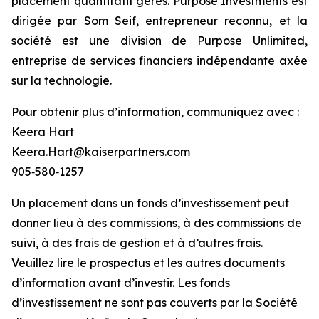
placement quantitatif gérés. Purpose Investments est
dirigée par Som Seif, entrepreneur reconnu, et la
société est une division de Purpose Unlimited,
entreprise de services financiers indépendante axée
sur la technologie.
Pour obtenir plus d’information, communiquez avec :
Keera Hart
Keera.Hart@kaiserpartners.com
905‑580‑1257
Un placement dans un fonds d’investissement peut
donner lieu à des commissions, à des commissions de
suivi, à des frais de gestion et à d’autres frais.
Veuillez lire le prospectus et les autres documents
d’information avant d’investir. Les fonds
d’investissement ne sont pas couverts par la Société