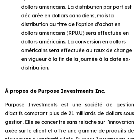
dollars américains. La distribution par part est
déclarée en dollars canadiens, mais la
distribution au titre de l’option d’achat en
dollars américains (RPU.U) sera effectuée en
dollars américains. La conversion en dollars
américains sera effectuée au taux de change
en vigueur à la fin de la journée à la date ex-
distribution.
À propos de Purpose Investments Inc.
Purpose Investments est une société de gestion
d’actifs comptant plus de 21 milliards de dollars sous
gestion. Elle se concentre sans relâche sur l’innovation
axée sur le client et offre une gamme de produits de