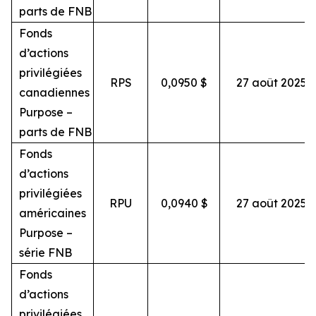
parts de FNB
Fonds
d’actions
privilégiées
RPS
0,0950 $
27 août 2025
canadiennes
Purpose –
parts de FNB
Fonds
d’actions
privilégiées
RPU
0,0940 $
27 août 2025
américaines
Purpose –
série FNB
Fonds
d’actions
privilégiées