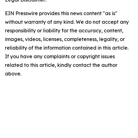
EIN Presswire provides this news content "as is"
without warranty of any kind. We do not accept any
responsibility or liability for the accuracy, content,
images, videos, licenses, completeness, legality, or
reliability of the information contained in this article.
If you have any complaints or copyright issues
related to this article, kindly contact the author
above.