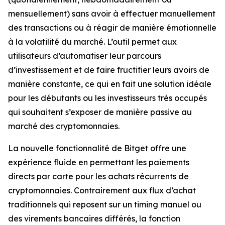
mensuellement) sans avoir à effectuer manuellement
des transactions ou à réagir de manière émotionnelle
à la volatilité du marché. L’outil permet aux
utilisateurs d’automatiser leur parcours
d’investissement et de faire fructifier leurs avoirs de
manière constante, ce qui en fait une solution idéale
pour les débutants ou les investisseurs très occupés
qui souhaitent s’exposer de manière passive au
marché des cryptomonnaies.
La nouvelle fonctionnalité de Bitget offre une
expérience fluide en permettant les paiements
directs par carte pour les achats récurrents de
cryptomonnaies. Contrairement aux flux d’achat
traditionnels qui reposent sur un timing manuel ou
des virements bancaires différés, la fonction