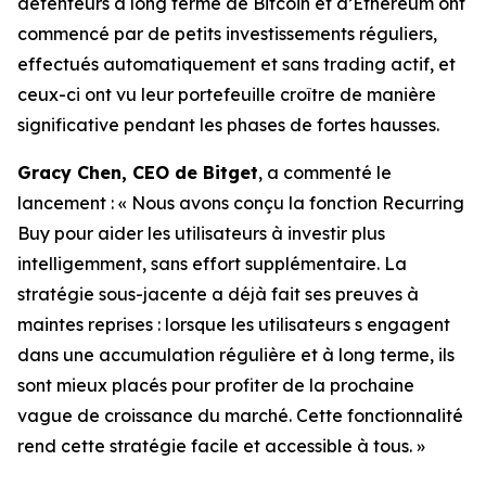
détenteurs à long terme de Bitcoin et d’Ethereum ont
commencé par de petits investissements réguliers,
effectués automatiquement et sans trading actif, et
ceux-ci ont vu leur portefeuille croître de manière
significative pendant les phases de fortes hausses.
Gracy Chen, CEO de Bitget
, a commenté le
lancement :
« Nous avons conçu la fonction Recurring
Buy pour aider les utilisateurs à investir plus
intelligemment, sans effort supplémentaire. La
stratégie sous-jacente a déjà fait ses preuves à
maintes reprises : lorsque les utilisateurs s engagent
dans une accumulation régulière et à long terme, ils
sont mieux placés pour profiter de la prochaine
vague de croissance du marché. Cette fonctionnalité
rend cette stratégie facile et accessible à tous. »