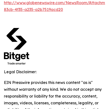
http://www.globenewswire.com/NewsRoom/Attachme
83cb-4f35-a235-a2b7519acd20
Legal Disclaimer:
EIN Presswire provides this news content "as is"
without warranty of any kind. We do not accept any
responsibility or liability for the accuracy, content,
images, videos, licenses, completeness, legality, or