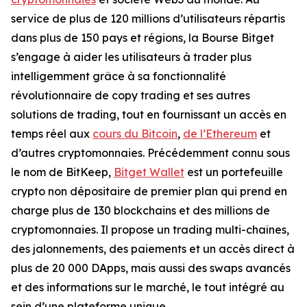
service de plus de 120 millions d’utilisateurs répartis
dans plus de 150 pays et régions, la Bourse Bitget
s’engage à aider les utilisateurs à trader plus
intelligemment grâce à sa fonctionnalité
révolutionnaire de copy trading et ses autres
solutions de trading, tout en fournissant un accès en
temps réel aux
cours du Bitcoin
,
de l’Ethereum
et
d’autres cryptomonnaies. Précédemment connu sous
le nom de BitKeep,
Bitget Wallet
est un portefeuille
crypto non dépositaire de premier plan qui prend en
charge plus de 130 blockchains et des millions de
cryptomonnaies. Il propose un trading multi-chaînes,
des jalonnements, des paiements et un accès direct à
plus de 20 000 DApps, mais aussi des swaps avancés
et des informations sur le marché, le tout intégré au
sein d’une plateforme unique.