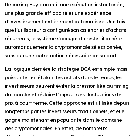
Recurring Buy garantit une exécution instantanée,
une plus grande efficacité et une expérience
d’investissement entièrement automatisée. Une fois
que l’utilisateur a configuré son calendrier d’achats
récurrents, le système s’occupe du reste : il achète
automatiquement la cryptomonnaie sélectionnée,
sans aucune autre action nécessaire de sa part.
La logique derrière la stratégie DCA est simple mais
puissante : en étalant les achats dans le temps, les
investisseurs peuvent éviter la pression liée au timing
du marché et réduire l’impact des fluctuations de
prix à court terme. Cette approche est utilisée depuis
longtemps par les investisseurs traditionnels, et elle
gagne maintenant en popularité dans le domaine
des cryptomonnaies. En effet, de nombreux