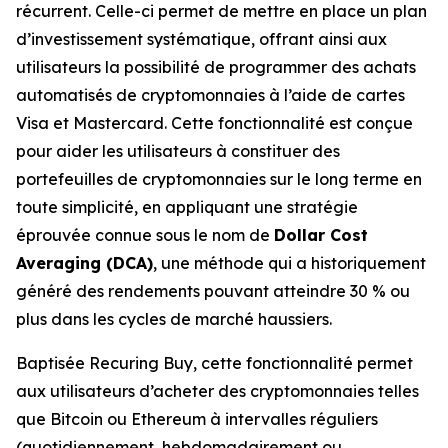
récurrent. Celle-ci permet de mettre en place un plan
d’investissement systématique, offrant ainsi aux
utilisateurs la possibilité de programmer des achats
automatisés de cryptomonnaies à l’aide de cartes
Visa et Mastercard. Cette fonctionnalité est conçue
pour aider les utilisateurs à constituer des
portefeuilles de cryptomonnaies sur le long terme en
toute simplicité, en appliquant une stratégie
éprouvée connue sous le nom de
Dollar Cost
Averaging (DCA)
, une méthode qui a historiquement
généré des rendements pouvant atteindre 30 % ou
plus dans les cycles de marché haussiers.
Baptisée Recuring Buy, cette fonctionnalité permet
aux utilisateurs d’acheter des cryptomonnaies telles
que Bitcoin ou Ethereum à intervalles réguliers
(quotidiennement, hebdomadairement ou