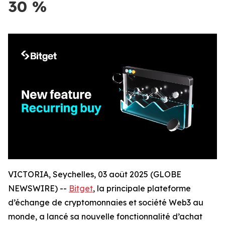
30 %
VICTORIA, Seychelles, 03 août 2025 (GLOBE
NEWSWIRE) --
Bitget
, la principale plateforme
d’échange de cryptomonnaies et société Web3 au
monde, a lancé sa nouvelle fonctionnalité d’achat