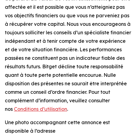
affectée et il est possible que vous n’atteigniez pas
vos objectifs financiers ou que vous ne parveniez pas
à récupérer votre capital. Nous vous encourageons à
toujours solliciter les conseils d’un spécialiste financier
indépendant et à tenir compte de votre expérience
et de votre situation financière. Les performances
passées ne constituent pas un indicateur fiable des
résultats futurs. Bitget décline toute responsabilité
quant à toute perte potentielle encourue. Nulle
disposition des présentes ne saurait être interprétée
comme un conseil d’ordre financier. Pour tout
complément d’information, veuillez consulter
nos
Conditions d’utilisation
.
Une photo accompagnant cette annonce est
disponible à l’adresse