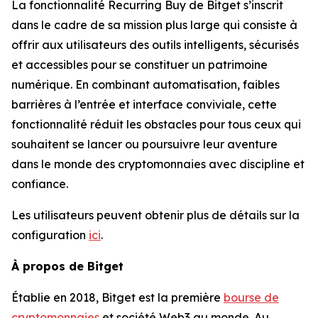
La fonctionnalité Recurring Buy de Bitget s’inscrit
dans le cadre de sa mission plus large qui consiste à
offrir aux utilisateurs des outils intelligents, sécurisés
et accessibles pour se constituer un patrimoine
numérique. En combinant automatisation, faibles
barrières à l’entrée et interface conviviale, cette
fonctionnalité réduit les obstacles pour tous ceux qui
souhaitent se lancer ou poursuivre leur aventure
dans le monde des cryptomonnaies avec discipline et
confiance.
Les utilisateurs peuvent obtenir plus de détails sur la
configuration
ici
.
À propos de Bitget
Établie en 2018, Bitget est la première
bourse de
cryptomonnaies
et société Web3 au monde. Au